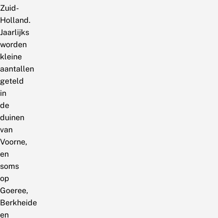
Zuid-
Holland.
Jaarlijks
worden
kleine
aantallen
geteld
in
de
duinen
van
Voorne,
en
soms
op
Goeree,
Berkheide
en