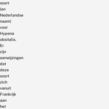
soort
(en
Nederlandse
naam)
voor
Hypena
obsitalis.
Er
zijn
aanwijzingen
dat
deze
soort
zich
vanuit
Frankrijk
aan
het