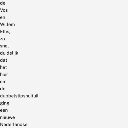
de
Vos
en
Willem
Ellis,
zo
snel
duidelijk
dat
het
hier
om
de
dubbelstipsnuituil
ging,
een
nieuwe
Nederlandse