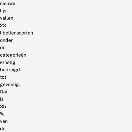
nieuwe
lijst
vallen
23
libellensoorten
onder
de
categorieën
ernstig
bedreigd
tot
gevoelig.
Dat
is
35
%
van
de