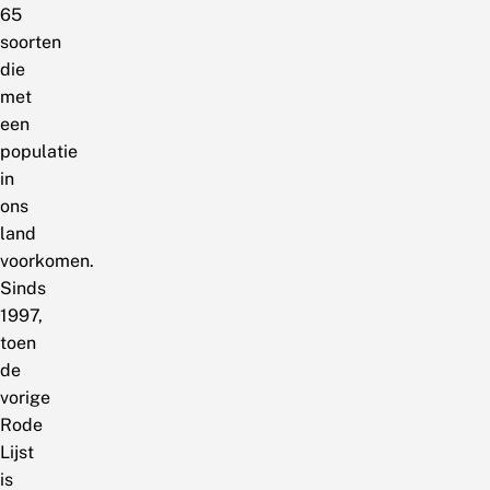
65
soorten
die
met
een
populatie
in
ons
land
voorkomen.
Sinds
1997,
toen
de
vorige
Rode
Lijst
is