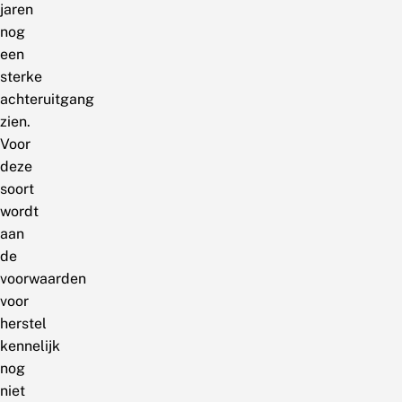
jaren
nog
een
sterke
achteruitgang
zien.
Voor
deze
soort
wordt
aan
de
voorwaarden
voor
herstel
kennelijk
nog
niet