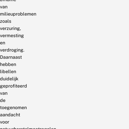
van
milieuproblemen
zoals
verzuring,
vermesting
en
verdroging.
Daarnaast
hebben
libellen
duidelijk
geprofiteerd
van
de
toegenomen
aandacht
voor