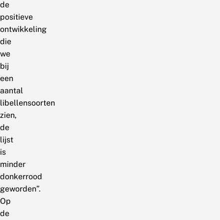
de
positieve
ontwikkeling
die
we
bij
een
aantal
libellensoorten
zien,
de
lijst
is
minder
donkerrood
geworden”.
Op
de