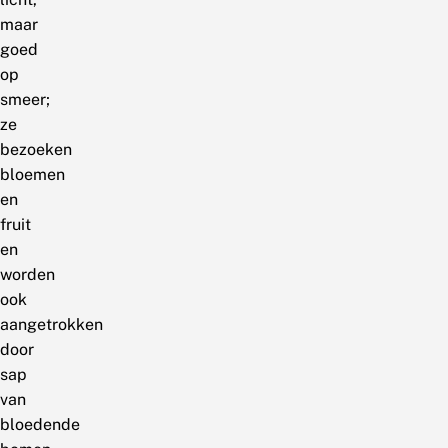
maar
goed
op
smeer;
ze
bezoeken
bloemen
en
fruit
en
worden
ook
aangetrokken
door
sap
van
bloedende