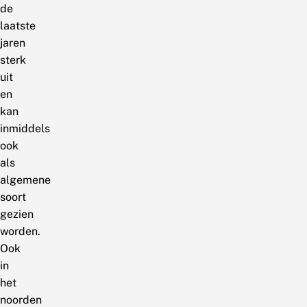
de
laatste
jaren
sterk
uit
en
kan
inmiddels
ook
als
algemene
soort
gezien
worden.
Ook
in
het
noorden