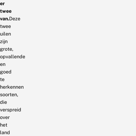
er
twee
van.
Deze
twee
uilen
zijn
grote,
opvallende
en
goed
te
herkennen
soorten,
die
verspreid
over
het
land