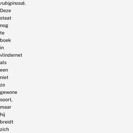
rubiginosa
).
Deze
staat
nog
te
boek
in
vlindernet
als
een
niet
zo
gewone
soort,
maar
hij
breidt
zich