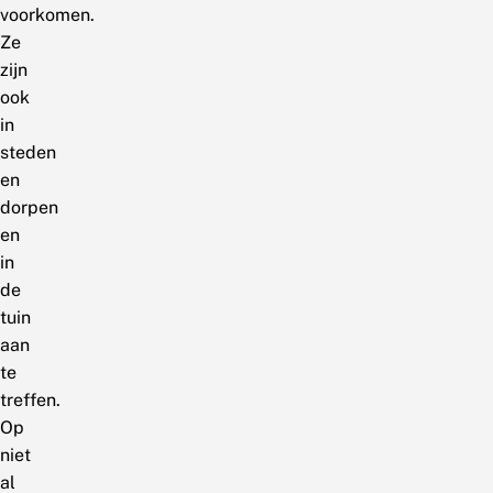
voorkomen.
Ze
zijn
ook
in
steden
en
dorpen
en
in
de
tuin
aan
te
treffen.
Op
niet
al