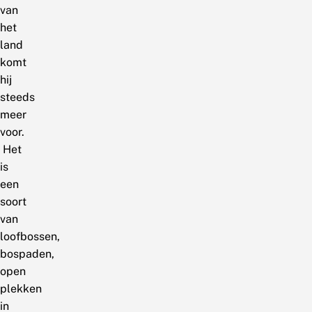
van
het
land
komt
hij
steeds
meer
voor.
Het
is
een
soort
van
loofbossen,
bospaden,
open
plekken
in