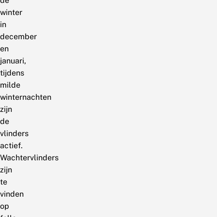
de
winter
in
december
en
januari,
tijdens
milde
winternachten
zijn
de
vlinders
actief.
Wachtervlinders
zijn
te
vinden
op