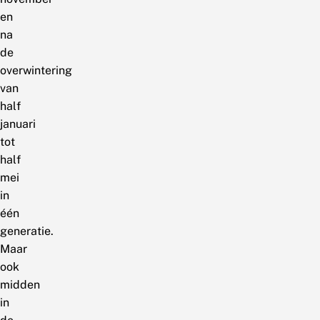
en
na
de
overwintering
van
half
januari
tot
half
mei
in
één
generatie.
Maar
ook
midden
in