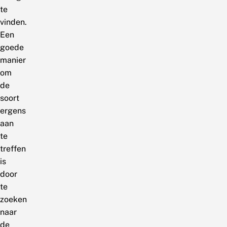
te
vinden.
Een
goede
manier
om
de
soort
ergens
aan
te
treffen
is
door
te
zoeken
naar
de