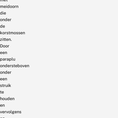
meidoorn
die
onder
de
korstmossen
zitten.
Door
een
paraplu
ondersteboven
onder
een
struik
te
houden
en
vervolgens