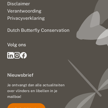
Disclaimer
Verantwoording
Privacyverklaring
Dutch Butterfly Conservation
Volg ons
Nieuwsbrief
Je ontvangt dan alle actualiteiten
over vlinders en libellen in je
mailbox!