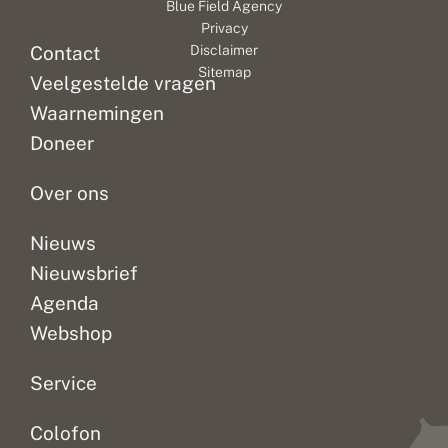
Blue Field Agency
Privacy
Contact
Disclaimer
Sitemap
Veelgestelde vragen
Waarnemingen
Doneer
Over ons
Nieuws
Nieuwsbrief
Agenda
Webshop
Service
Colofon