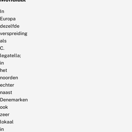
In
Europa
dezelfde
verspreiding
als
C.
legatella;
in
het
noorden
echter
naast
Denemarken
ook
zeer
lokaal
in