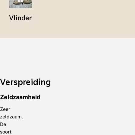
Vlinder
Verspreiding
Zeldzaamheid
Zeer
zeldzaam.
De
soort