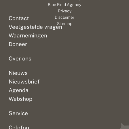
Blue Field Agency
Privacy
Contact
Disclaimer
Sitemap
Veelgestelde vragen
Waarnemingen
Doneer
Over ons
Nieuws
Nieuwsbrief
Agenda
Webshop
Service
Colofon