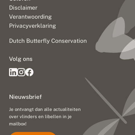
Disclaimer
Verantwoording
Privacyverklaring
Dutch Butterfly Conservation
Volg ons
Nieuwsbrief
Je ontvangt dan alle actualiteiten
over vlinders en libellen in je
mailbox!