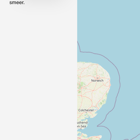
smeer.