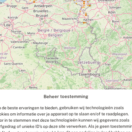
Beheer toestemming
 de beste ervaringen te bieden, gebruiken wij technologieën zoals
okies om informatie over je apparaat op te slaan en/of te raadplegen.
or in te stemmen met deze technologieën kunnen wij gegevens zoals
rfgedrag of unieke ID's op deze site verwerken. Als je geen toestemmi