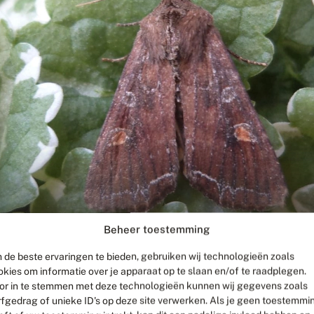
Beheer toestemming
 de beste ervaringen te bieden, gebruiken wij technologieën zoals
okies om informatie over je apparaat op te slaan en/of te raadplegen.
or in te stemmen met deze technologieën kunnen wij gegevens zoals
rfgedrag of unieke ID's op deze site verwerken. Als je geen toestemmi