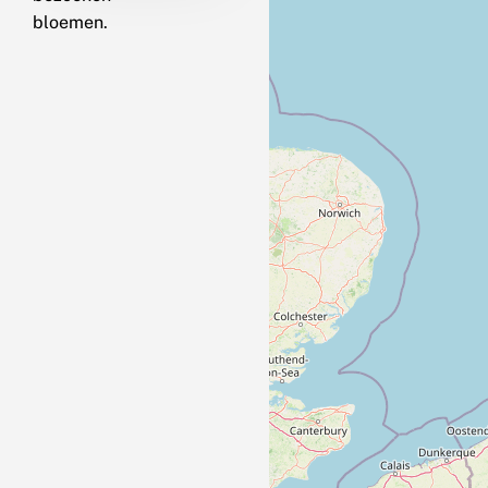
bloemen.