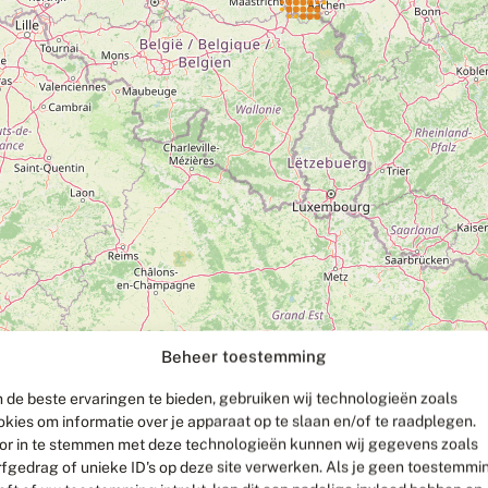
Beheer toestemming
 de beste ervaringen te bieden, gebruiken wij technologieën zoals
okies om informatie over je apparaat op te slaan en/of te raadplegen.
or in te stemmen met deze technologieën kunnen wij gegevens zoals
rfgedrag of unieke ID's op deze site verwerken. Als je geen toestemmi