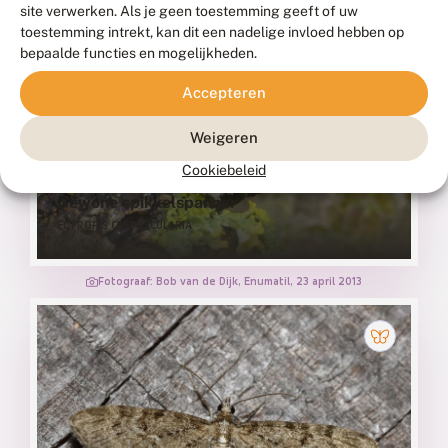
site verwerken. Als je geen toestemming geeft of uw
toestemming intrekt, kan dit een nadelige invloed hebben op
bepaalde functies en mogelijkheden.
Accepteren
Weigeren
Cookiebeleid
Gewone spikkelspanner
ECTROPIS CREPUSCULARIA
Fotograaf: Bob van de Dijk, Enumatil, 23 april 2013