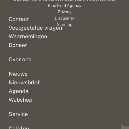
Blue Field Agency
Privacy
Contact
Disclaimer
Sitemap
Veelgestelde vragen
Waarnemingen
Doneer
Over ons
Nieuws
Nieuwsbrief
Agenda
Webshop
Service
Colofon