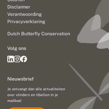
Disclaimer
Verantwoording
Privacyverklaring
Dutch Butterfly Conservation
Volg ons
Nieuwsbrief
Je ontvangt dan alle actualiteiten
over vlinders en libellen in je
mailbox!