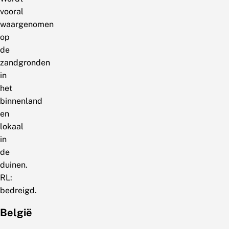
vooral
waargenomen
op
de
zandgronden
in
het
binnenland
en
lokaal
in
de
duinen.
RL:
bedreigd.
België