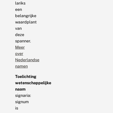
lariks
een
belangrijke
waardplant
van
deze
spanner.
Meer
over
Nederlandse
namen
Toelichting
wetenschappelijke
naam
signaria:
signum
is