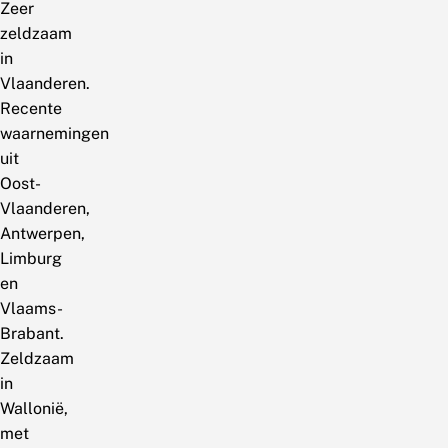
Zeer
zeldzaam
in
Vlaanderen.
Recente
waarnemingen
uit
Oost-
Vlaanderen,
Antwerpen,
Limburg
en
Vlaams-
Brabant.
Zeldzaam
in
Wallonië,
met