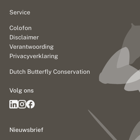
Service
Colofon
Disclaimer
Verantwoording
Privacyverklaring
Dutch Butterfly Conservation
Volg ons
Nieuwsbrief