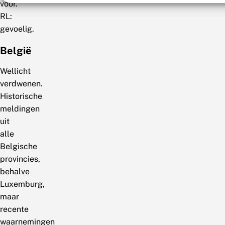
voor.
RL:
gevoelig.
België
Wellicht
verdwenen.
Historische
meldingen
uit
alle
Belgische
provincies,
behalve
Luxemburg,
maar
recente
waarnemingen