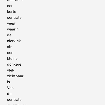
een
korte
centrale
veeg,
waarin
de
niervlek
als
een
kleine
donkere
vlek
zichtbaar
is.
Van
de
centrale