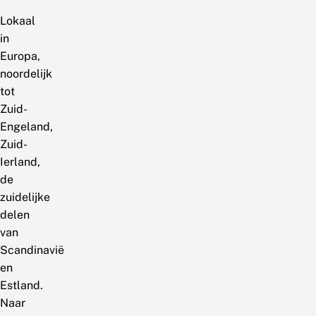
Lokaal
in
Europa,
noordelijk
tot
Zuid-
Engeland,
Zuid-
Ierland,
de
zuidelijke
delen
van
Scandinavië
en
Estland.
Naar