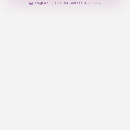
Fotograaf: Huig Bouter, Loetbos, 3 juni 2010