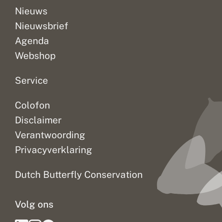
Nieuws
Nieuwsbrief
Agenda
Webshop
Service
Colofon
Disclaimer
Verantwoording
Privacyverklaring
Dutch Butterfly Conservation
Volg ons