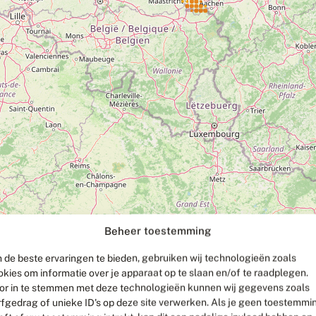
Beheer toestemming
 de beste ervaringen te bieden, gebruiken wij technologieën zoals
okies om informatie over je apparaat op te slaan en/of te raadplegen.
or in te stemmen met deze technologieën kunnen wij gegevens zoals
rfgedrag of unieke ID's op deze site verwerken. Als je geen toestemmi