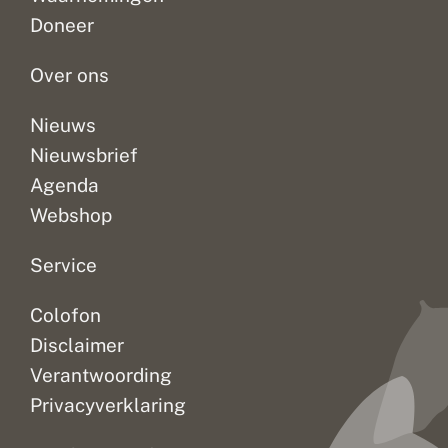
Doneer
Over ons
Nieuws
Nieuwsbrief
Agenda
Webshop
Service
Colofon
Disclaimer
Verantwoording
Privacyverklaring