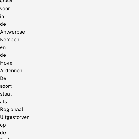
enkel
voor
in
de
Antwerpse
Kempen
en
de
Hoge
Ardennen.
De
soort
staat
als
Regionaal
Uitgestorven
op
de