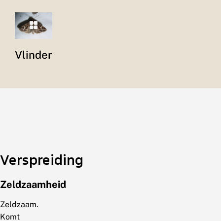
Vlinder
Verspreiding
Zeldzaamheid
Zeldzaam.
Komt