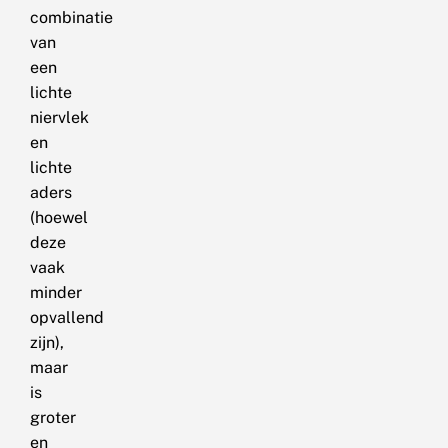
combinatie
van
een
lichte
niervlek
en
lichte
aders
(hoewel
deze
vaak
minder
opvallend
zijn),
maar
is
groter
en