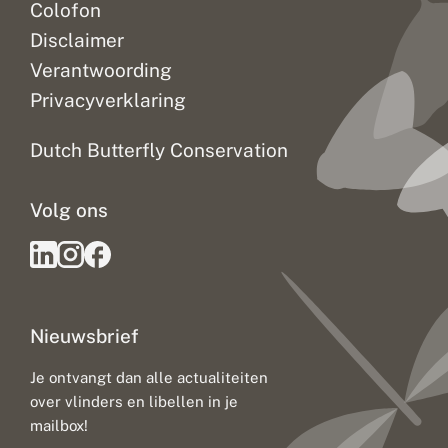
Colofon
Disclaimer
Verantwoording
Privacyverklaring
Dutch Butterfly Conservation
Volg ons
Nieuwsbrief
Je ontvangt dan alle actualiteiten
over vlinders en libellen in je
mailbox!