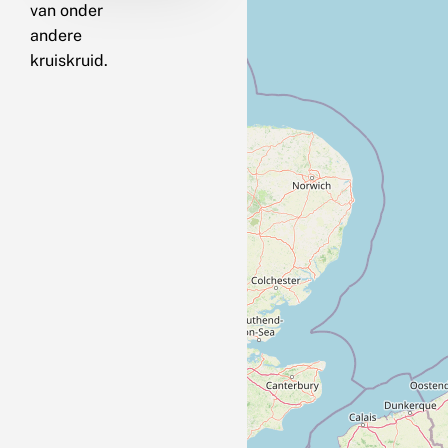
van onder
andere
kruiskruid.