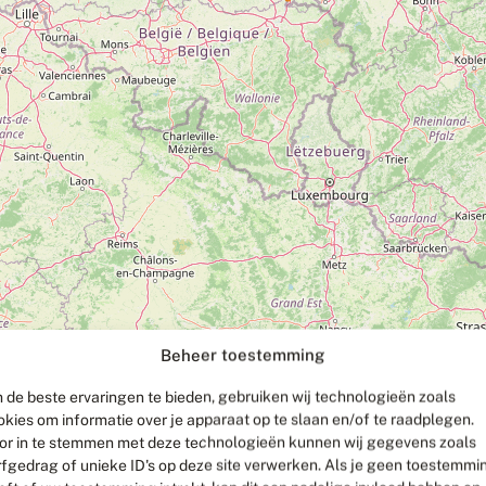
Beheer toestemming
 de beste ervaringen te bieden, gebruiken wij technologieën zoals
okies om informatie over je apparaat op te slaan en/of te raadplegen.
or in te stemmen met deze technologieën kunnen wij gegevens zoals
rfgedrag of unieke ID's op deze site verwerken. Als je geen toestemmi