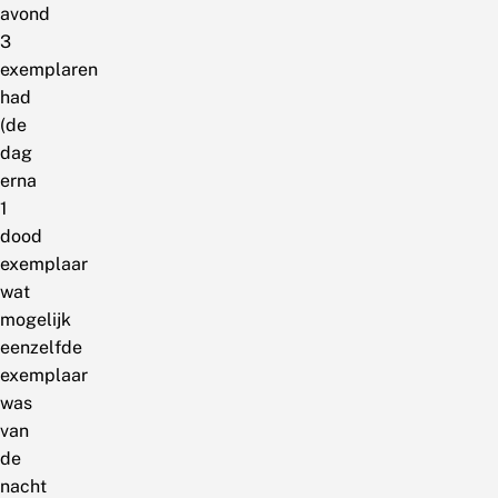
avond
3
exemplaren
had
(de
dag
erna
1
dood
exemplaar
wat
mogelijk
eenzelfde
exemplaar
was
van
de
nacht