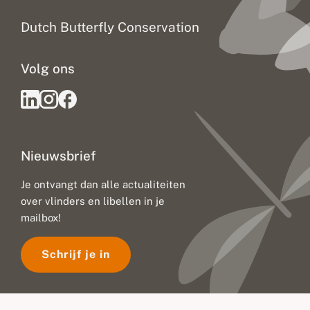
Dutch Butterfly Conservation
Volg ons
Nieuwsbrief
Je ontvangt dan alle actualiteiten
over vlinders en libellen in je
mailbox!
Schrijf je in