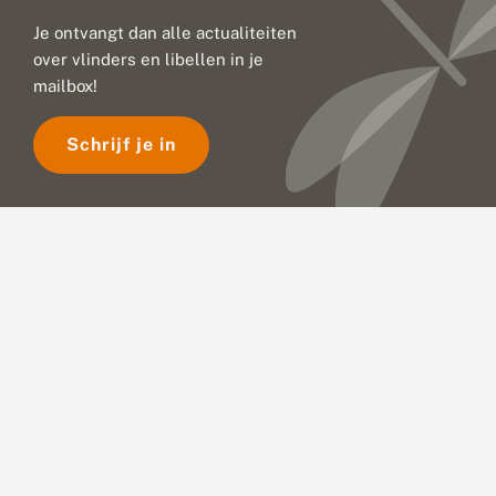
Je ontvangt dan alle actualiteiten
over vlinders en libellen in je
mailbox!
Schrijf je in