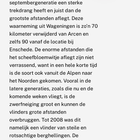
septembergeneratie een sterke
trekdrang heeft en juist dan de
grootste afstanden aflegt. Deze
waarneming uit Wageningen is zo’n 70
kilometer verwijderd van Arcen en
zelfs 90 vanaf de locatie bij
Enschede. De enorme afstanden die
het scheefbloemwitje aflegt zijn niet
verrassend, want in een hele korte tijd
is de soort ook vanuit de Alpen naar
het Noorden gekomen. Vooral in de
latere generaties, zoals die nu en de
komende weken vliegt, is de
zwerfneiging groot en kunnen de
vlinders grote afstanden
overbruggen. Tot 2008 was dit
namelijk een vlinder van steile en
rotsachtige berghellingen. De