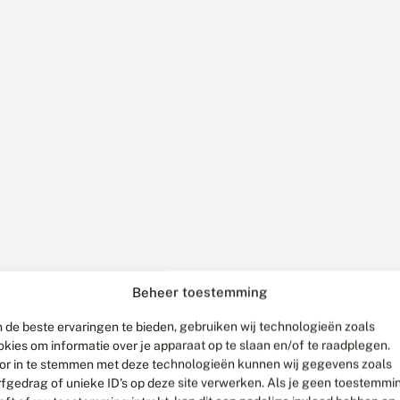
Beheer toestemming
 de beste ervaringen te bieden, gebruiken wij technologieën zoals
okies om informatie over je apparaat op te slaan en/of te raadplegen.
or in te stemmen met deze technologieën kunnen wij gegevens zoals
rfgedrag of unieke ID's op deze site verwerken. Als je geen toestemmi