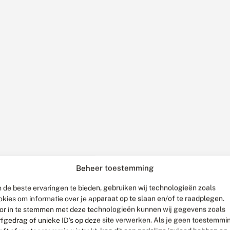
Beheer toestemming
 de beste ervaringen te bieden, gebruiken wij technologieën zoals
okies om informatie over je apparaat op te slaan en/of te raadplegen.
or in te stemmen met deze technologieën kunnen wij gegevens zoals
rfgedrag of unieke ID's op deze site verwerken. Als je geen toestemmi