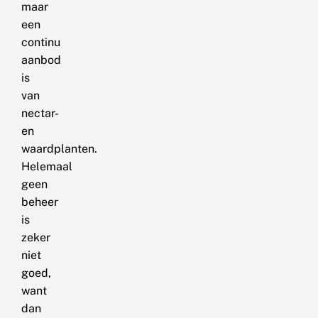
maar
een
continu
aanbod
is
van
nectar-
en
waardplanten.
Helemaal
geen
beheer
is
zeker
niet
goed,
want
dan