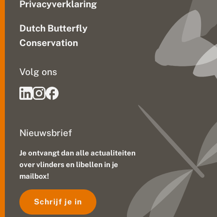
Privacyverklaring
Dutch Butterfly
Conservation
Volg ons
Nieuwsbrief
Je ontvangt dan alle actualiteiten
over vlinders en libellen in je
mailbox!
Schrijf je in