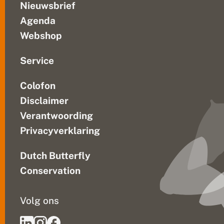
Nieuwsbrief
Agenda
Webshop
Service
Colofon
Disclaimer
Verantwoording
Privacyverklaring
Dutch Butterfly
Conservation
Volg ons