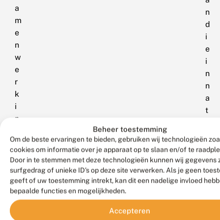
a
n
m
d
e
i
n
e
w
i
e
n
r
n
k
a
i
t
n
u
Beheer toestemming
g
u
Om de beste ervaringen te bieden, gebruiken wij technologieën zoa
m
r
cookies om informatie over je apparaat op te slaan en/of te raadpl
e
g
Door in te stemmen met deze technologieën kunnen wij gegevens 
t
surfgedrag of unieke ID's op deze site verwerken. Als je geen toe
e
v
geeft of uw toestemming intrekt, kan dit een nadelige invloed heb
b
bepaalde functies en mogelijkheden.
r
i
i
e
Accepteren
j