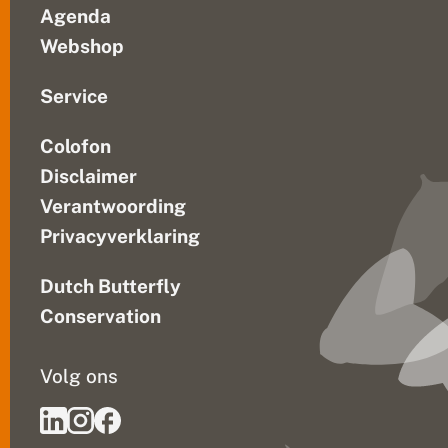
Agenda
Webshop
Service
Colofon
Disclaimer
Verantwoording
Privacyverklaring
Dutch Butterfly
Conservation
Volg ons