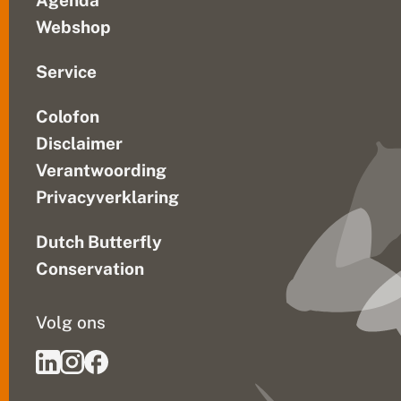
Agenda
Webshop
Service
Colofon
Disclaimer
Verantwoording
Privacyverklaring
Dutch Butterfly
Conservation
Volg ons