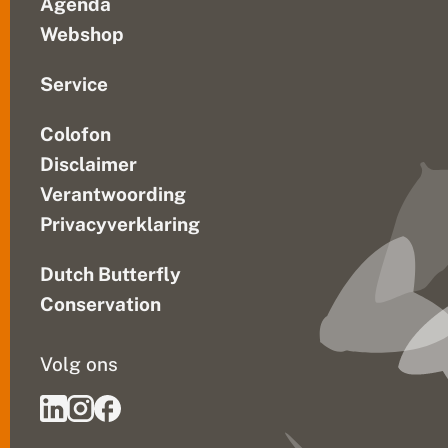
Agenda
Webshop
Service
Colofon
Disclaimer
Verantwoording
Privacyverklaring
Dutch Butterfly
Conservation
Volg ons