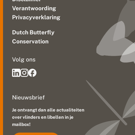
Verantwoording
Privacyverklaring
Dutch Butterfly
Conservation
Volg ons
Nieuwsbrief
Je ontvangt dan alle actualiteiten
over vlinders en libellen in je
mailbox!