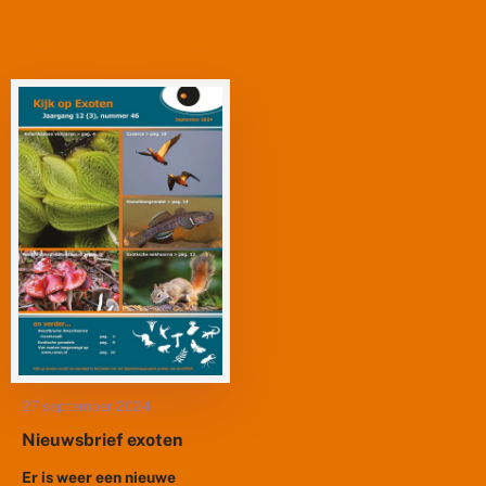
27 september 2024
Nieuwsbrief exoten
Er is weer een nieuwe