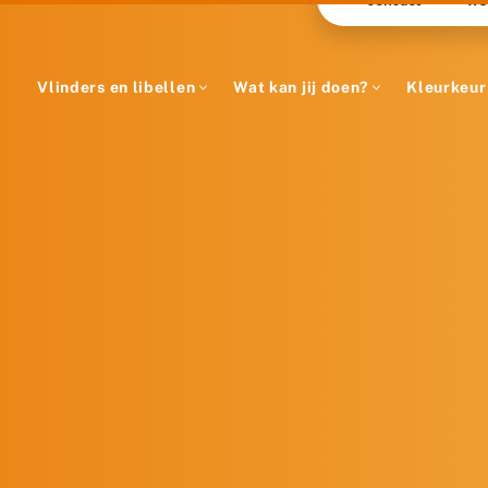
Vlinders en libellen
Wat kan jij doen?
Kleurkeur