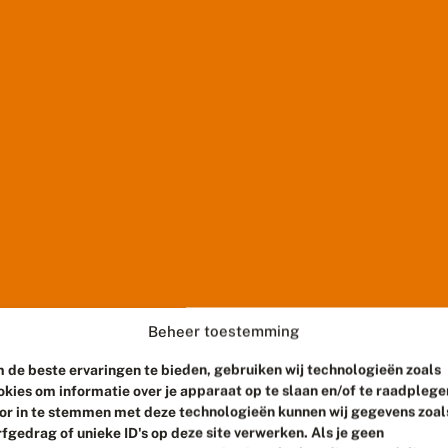
Beheer toestemming
 de beste ervaringen te bieden, gebruiken wij technologieën zoals
okies om informatie over je apparaat op te slaan en/of te raadplege
or in te stemmen met deze technologieën kunnen wij gegevens zoal
rfgedrag of unieke ID's op deze site verwerken. Als je geen