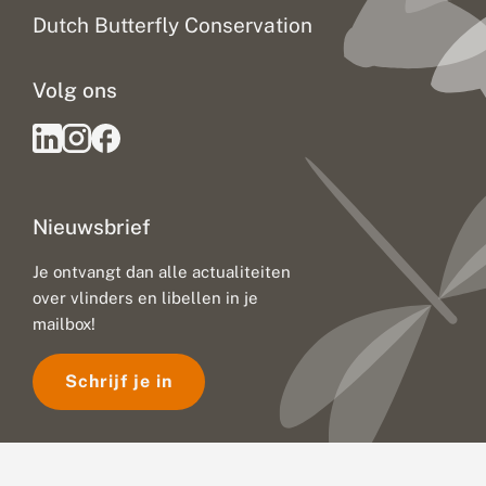
Dutch Butterfly Conservation
Volg ons
Nieuwsbrief
Je ontvangt dan alle actualiteiten
over vlinders en libellen in je
mailbox!
Schrijf je in