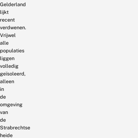
Gelderland
lijkt
recent
verdwenen.
Vrijwel
alle
populaties
liggen
volledig
geïsoleerd,
alleen
in
de
omgeving
van
de
Strabrechtse
heide