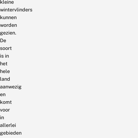
kleine
wintervlinders
kunnen
worden
gezien.
De
soort
is in
het
hele
land
aanwezig
en
komt
voor
in
allerlei
gebieden