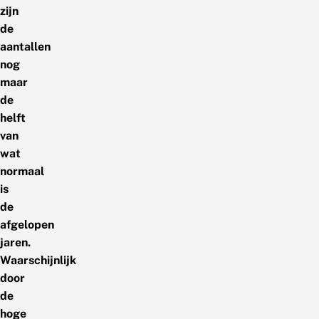
zijn
de
aantallen
nog
maar
de
helft
van
wat
normaal
is
de
afgelopen
jaren.
Waarschijnlijk
door
de
hoge