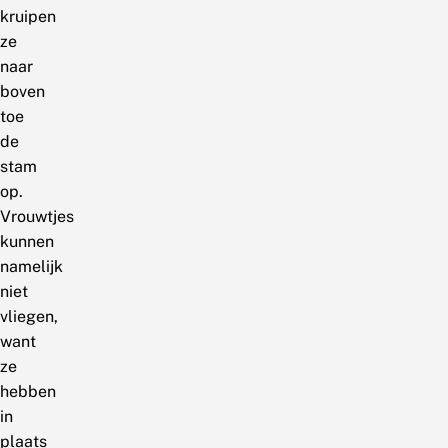
kruipen
ze
naar
boven
toe
de
stam
op.
Vrouwtjes
kunnen
namelijk
niet
vliegen,
want
ze
hebben
in
plaats