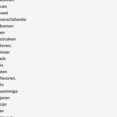
van
veel
verschillende
bomen
en
struiken
leven,
maar
eik
is
een
favoriet.
In
sommige
jaren
zijn
er