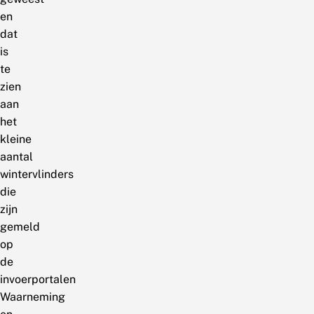
en
dat
is
te
zien
aan
het
kleine
aantal
wintervlinders
die
zijn
gemeld
op
de
invoerportalen
Waarneming