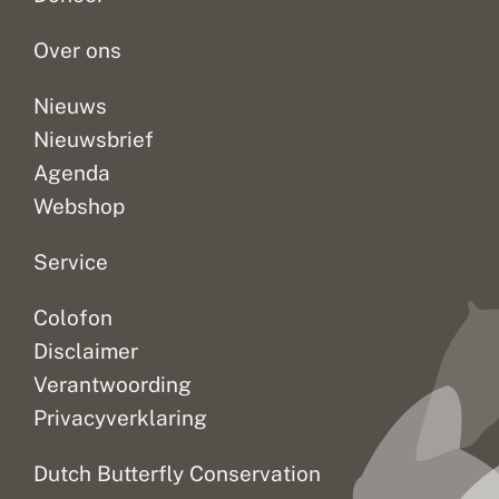
Over ons
Nieuws
Nieuwsbrief
Agenda
Webshop
Service
Colofon
Disclaimer
Verantwoording
Privacyverklaring
Dutch Butterfly Conservation