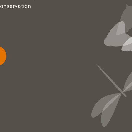
onservation