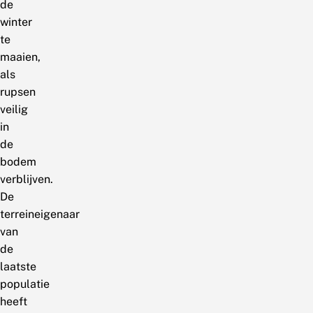
de
winter
te
maaien,
als
rupsen
veilig
in
de
bodem
verblijven.
De
terreineigenaar
van
de
laatste
populatie
heeft