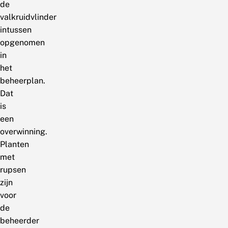
de
valkruidvlinder
intussen
opgenomen
in
het
beheerplan.
Dat
is
een
overwinning.
Planten
met
rupsen
zijn
voor
de
beheerder