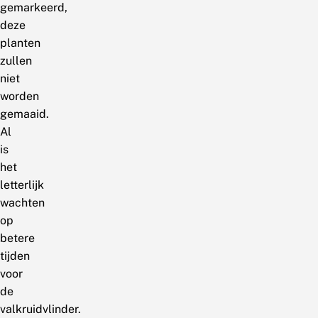
gemarkeerd,
deze
planten
zullen
niet
worden
gemaaid.
Al
is
het
letterlijk
wachten
op
betere
tijden
voor
de
valkruidvlinder.