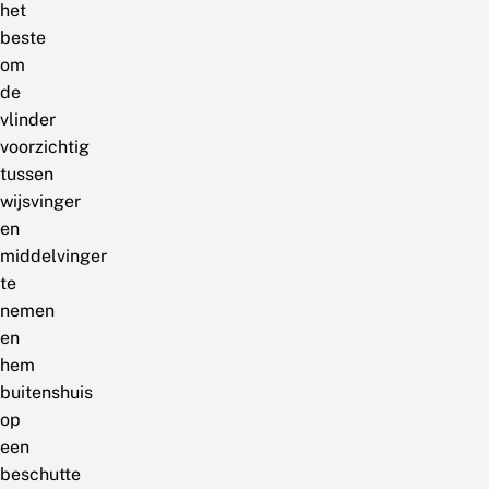
het
beste
om
de
vlinder
voorzichtig
tussen
wijsvinger
en
middelvinger
te
nemen
en
hem
buitenshuis
op
een
beschutte