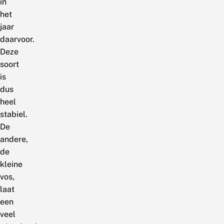
in
het
jaar
daarvoor.
Deze
soort
is
dus
heel
stabiel.
De
andere,
de
kleine
vos,
laat
een
veel