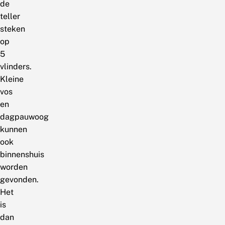
de
teller
steken
op
5
vlinders.
Kleine
vos
en
dagpauwoog
kunnen
ook
binnenshuis
worden
gevonden.
Het
is
dan