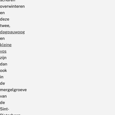
overwinteren
en
deze
twee,
dagpauwoog
en
kleine
vos
zijn
dan
ook
in
de
mergelgroeve
van
de
Sint-