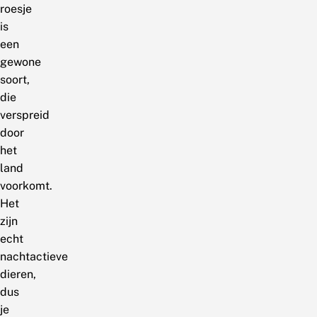
roesje
is
een
gewone
soort,
die
verspreid
door
het
land
voorkomt.
Het
zijn
echt
nachtactieve
dieren,
dus
je