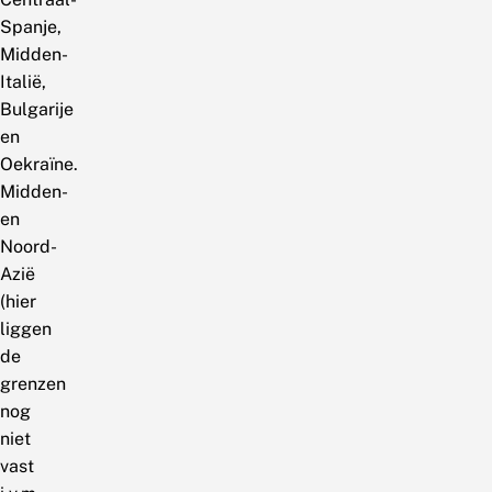
Spanje,
Midden-
Italië,
Bulgarije
en
Oekraïne.
Midden-
en
Noord-
Azië
(hier
liggen
de
grenzen
nog
niet
vast