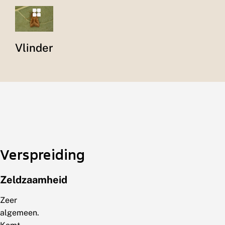
Vlinder
Verspreiding
Zeldzaamheid
Zeer
algemeen.