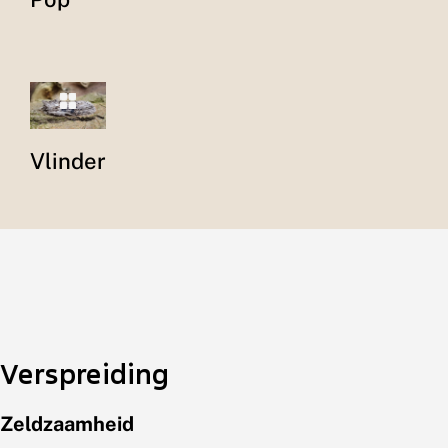
Vlinder
Verspreiding
Zeldzaamheid