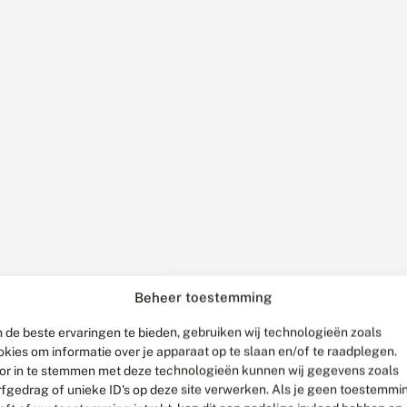
Beheer toestemming
 de beste ervaringen te bieden, gebruiken wij technologieën zoals
okies om informatie over je apparaat op te slaan en/of te raadplegen.
or in te stemmen met deze technologieën kunnen wij gegevens zoals
rfgedrag of unieke ID's op deze site verwerken. Als je geen toestemmi