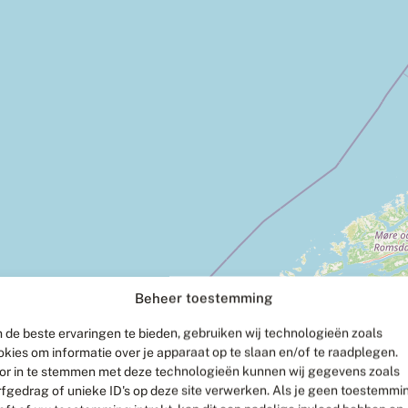
Beheer toestemming
 de beste ervaringen te bieden, gebruiken wij technologieën zoals
okies om informatie over je apparaat op te slaan en/of te raadplegen.
or in te stemmen met deze technologieën kunnen wij gegevens zoals
rfgedrag of unieke ID's op deze site verwerken. Als je geen toestemmi