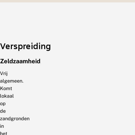
Verspreiding
Zeldzaamheid
Vrij
algemeen.
Komt
lokaal
op
de
zandgronden
in
het