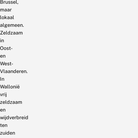
Brussel,
maar
lokaal
algemeen.
Zeldzaam
in
Oost-
en
West-
Vlaanderen.
In
Wallonië
vrij
zeldzaam
en
wijdverbreid
ten
zuiden