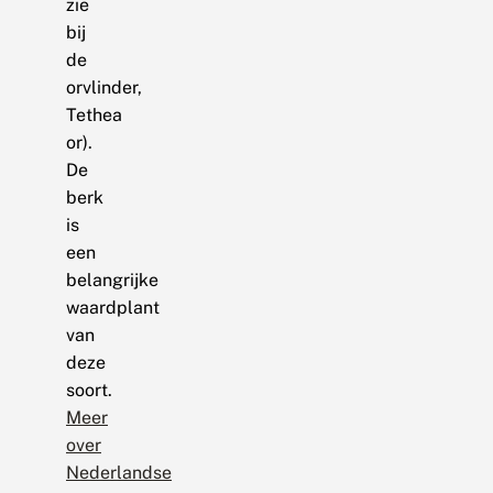
zie
bij
de
orvlinder,
Tethea
or).
De
berk
is
een
belangrijke
waardplant
van
deze
soort.
Meer
over
Nederlandse