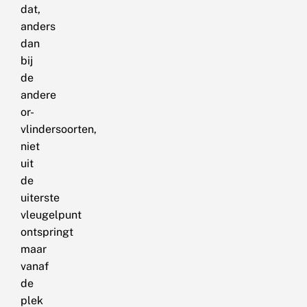
dat,
anders
dan
bij
de
andere
or-
vlindersoorten,
niet
uit
de
uiterste
vleugelpunt
ontspringt
maar
vanaf
de
plek