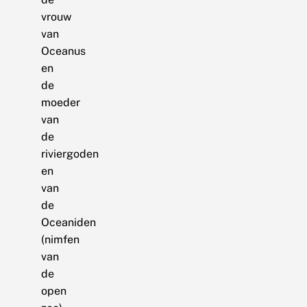
vrouw
van
Oceanus
en
de
moeder
van
de
riviergoden
en
van
de
Oceaniden
(nimfen
van
de
open