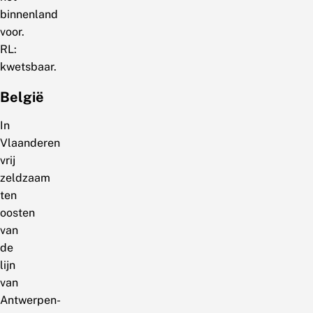
binnenland
voor.
RL:
kwetsbaar.
België
In
Vlaanderen
vrij
zeldzaam
ten
oosten
van
de
lijn
van
Antwerpen-