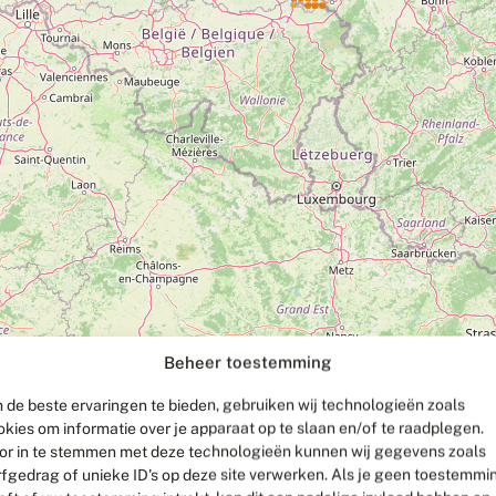
Beheer toestemming
 de beste ervaringen te bieden, gebruiken wij technologieën zoals
okies om informatie over je apparaat op te slaan en/of te raadplegen.
or in te stemmen met deze technologieën kunnen wij gegevens zoals
rfgedrag of unieke ID's op deze site verwerken. Als je geen toestemmi