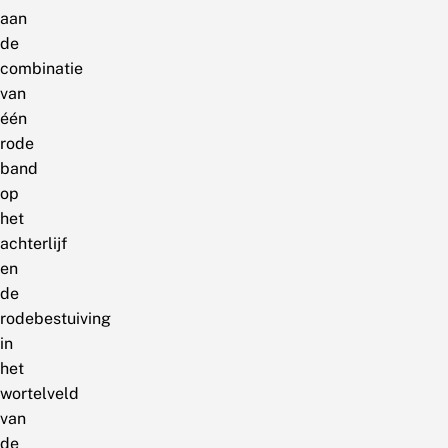
aan
de
combinatie
van
één
rode
band
op
het
achterlijf
en
de
rodebestuiving
in
het
wortelveld
van
de