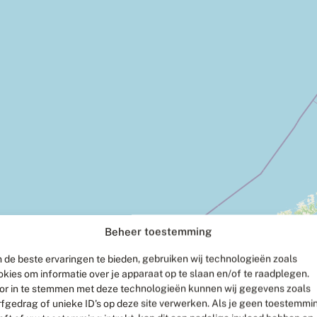
Beheer toestemming
 de beste ervaringen te bieden, gebruiken wij technologieën zoals
okies om informatie over je apparaat op te slaan en/of te raadplegen.
or in te stemmen met deze technologieën kunnen wij gegevens zoals
rfgedrag of unieke ID's op deze site verwerken. Als je geen toestemmi