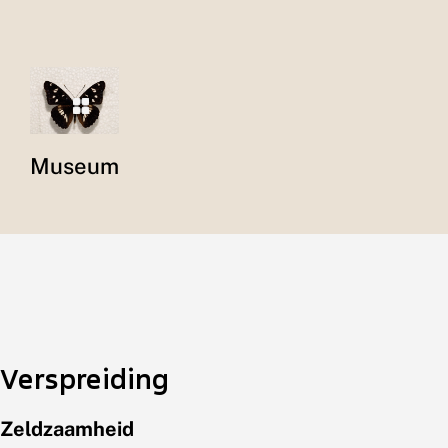
Museum
Verspreiding
Zeldzaamheid