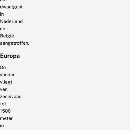
dwaalgast
in
Nederland
en
België
aangetroffen.
Europa
De
vlinder
vliegt
van
zeeniveau
tot
1500
meter
in