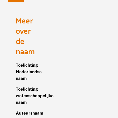
Meer
over
de
naam
Toelichting
Nederlandse
naam
Toelichting
wetenschappelijke
naam
Auteursnaam